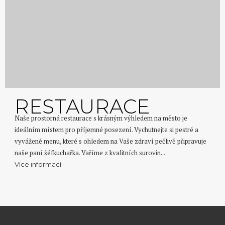
RESTAURACE
Naše prostorná restaurace s krásným výhledem na město je
ideálním místem pro příjemné posezení. Vychutnejte si pestré a
vyvážené menu, které s ohledem na Vaše zdraví pečlivě připravuje
naše paní šéfkuchařka. Vaříme z kvalitních surovin...
Více informací