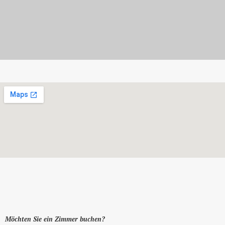
Kontakte
Möchten Sie ein Zimmer buchen?