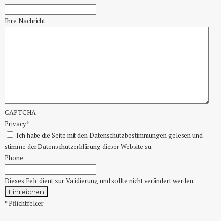
Ihre Nachricht
CAPTCHA
Privacy
*
Ich habe die Seite mit den Datenschutzbestimmungen gelesen und
stimme der Datenschutzerklärung dieser Website zu.
Phone
Dieses Feld dient zur Validierung und sollte nicht verändert werden.
* Pflichtfelder