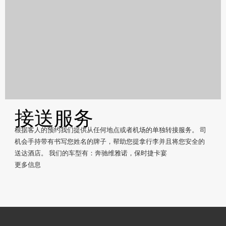
接送服务
根据客人的预约我们提供从任何地点或者机场的单独转接服务。 司
机会手持带有书写您姓名的牌子，帮助您提拿行李并且将您安全的
送达酒店。 我们的车型有：奔驰维雅诺，保时捷卡宴
更多信息