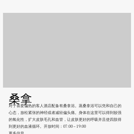
桑拿
对于喜爱偏热的客人酒店配备有桑拿浴。蒸桑拿浴可以凭和自己的
心态，放松紧张的神经或者减轻偏头痛。身体在这里可以得到较强
的氧化性，扩大皮肤毛孔和血管，让皮肤更好的呼吸并且使四肢得
到更好的血液循环。开放时间：07:00 – 19:00
更多信息