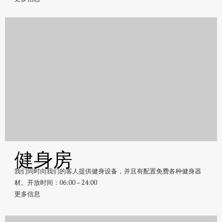
健身房
我们同时向我们的客人提供健身设备，并且有配置免费各种健身器
材。开放时间：06:00 – 24:00
更多信息