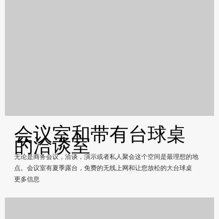
会议室和带有台球桌
的洽谈室
无论是商务会议，洽谈，演示或者私人聚会这个空间是最理想的地
点。会议室有夏季露台，免费的无线上网和让您放松的大台球桌
更多信息